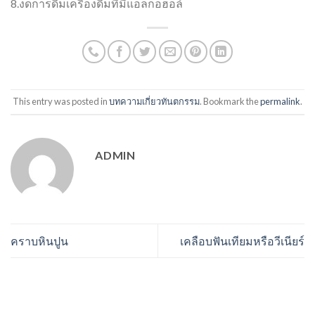
8.งดการดื่มเครื่องดื่มที่มีแอลกอฮอล์
This entry was posted in
บทความเกี่ยวทันตกรรม
. Bookmark the
permalink
.
ADMIN
คราบหินปูน
เคลือบฟันเทียมหรือวีเนียร์