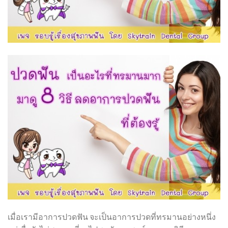
เมื่อเรามีอาการปวดฟัน จะเป็นอาการปวดที่ทรมานอย่างหนึ่ง