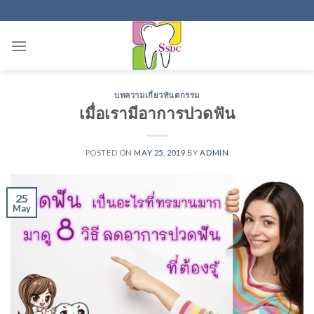
Skip
to
content
บทความเกี่ยวทันตกรรม
เมื่อเรามีอาการปวดฟัน
POSTED ON
MAY 25, 2019
BY
ADMIN
25
May