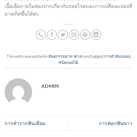
เนื้อเยื่อภายในช่องปากเกี่ยวกับรอยโรคและการเปลี่ยนแปลงที่
อาจเกิดขึ้นได้ค่ะ
This entry was posted in
ทันตกรรมสาขาต่างๆ
and tagged
การทำฟันปลอม
ชนิดถอดได้
.
ADMIN
การทำรากฟันเทียม
การฟอกฟันขาว