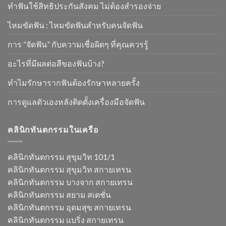
ทําฟันใช้สิทธิประกันสังคม ไม่ต้องสำรองจ่าย
ไหมขัดฟัน : ไหมขัดฟันสําหรับคนจัดฟัน
การ “จัดฟัน” กับความเชื่อผิดๆ ที่คุณควรรู้
อะไรที่มีผลต่อสีของฟันบ้าง?
ทำไมรักษารากฟันต้องรักษาหลายครั้ง
การดูแลตัวเองหลังติดตั้งเครื่องมือจัดฟัน
คลินิกทันตกรรมในเครือ
คลินิกทันตกรรม สุขุมวิท 101/1
คลินิกทันตกรรม สุขุมวิท สกายเทรน
คลินิกทันตกรรม บางจาก สกายเทรน
คลินิกทันตกรรม สยาม สเตชั่น
คลินิกทันตกรรม อุดมสุข สกายเทรน
คลินิกทันตกรรม แบริ่ง สกายเทรน