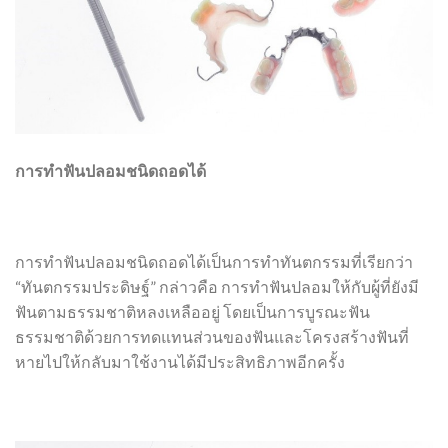
การทำฟันปลอมชนิดถอดได้
การทำฟันปลอมชนิดถอดได้เป็นการทำทันตกรรมที่เรียกว่า
“ทันตกรรมประดิษฐ์” กล่าวคือ การทำฟันปลอมให้กับผู้ที่ยังมี
ฟันตามธรรมชาติหลงเหลืออยู่ โดยเป็นการบูรณะฟัน
ธรรมชาติด้วยการทดแทนส่วนของฟันและโครงสร้างฟันที่
หายไปให้กลับมาใช้งานได้มีประสิทธิภาพอีกครั้ง