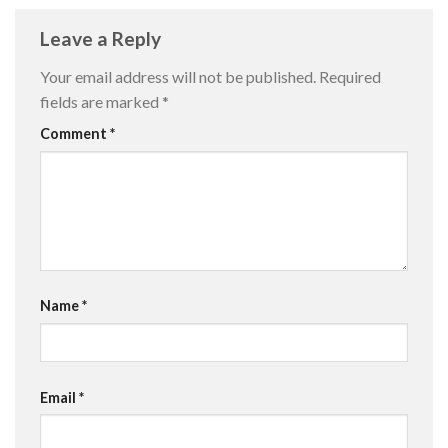
Leave a Reply
Your email address will not be published.
Required
fields are marked
*
Comment
*
Name
*
Email
*