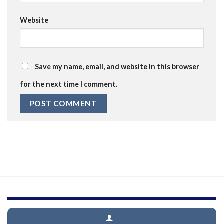
Website
Save my name, email, and website in this browser
for the next time I comment.