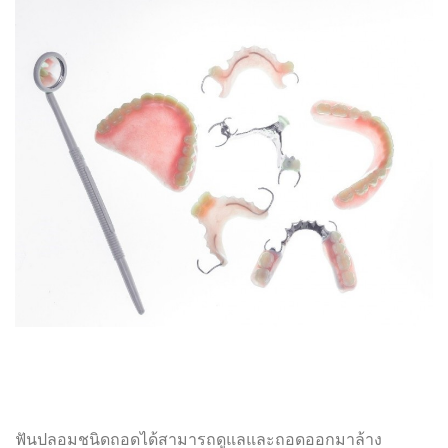
ฟันปลอมชนิดถอดได้สามารถดูแลและถอดออกมาล้าง