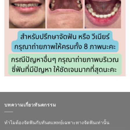
บทความเกี่ยวทันตกรรม
ทำไมต้องจัดฟันกับทันตแพทย์เฉพาะทางจัดฟันเท่านั้น