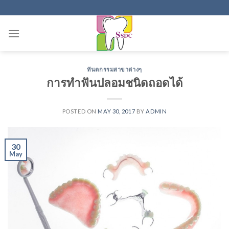
Skip
to
content
ทันตกรรมสาขาต่างๆ
การทำฟันปลอมชนิดถอดได้
POSTED ON
MAY 30, 2017
BY
ADMIN
30
May