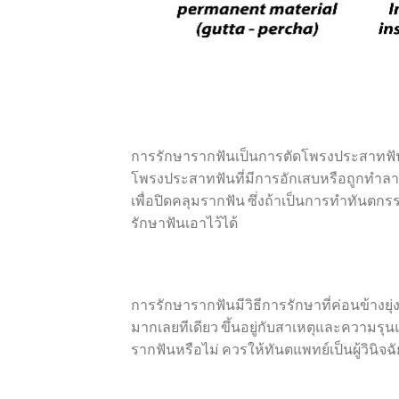
การรักษารากฟันเป็นการตัดโพรงประสาทฟันหรื
โพรงประสาทฟันที่มีการอักเสบหรือถูกทำลาย
เพื่อปิดคลุมรากฟัน ซึ่งถ้าเป็นการทำทันต
รักษาฟันเอาไว้ได้
การรักษารากฟันมีวิธีการรักษาที่ค่อนข้างย
มากเลยทีเดียว ขึ้นอยู่กับสาเหตุและความ
รากฟันหรือไม่ ควรให้ทันตแพทย์เป็นผู้วินิจฉั