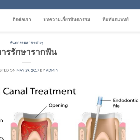
ร
ติดต่อเรา
บทความเกี่ยวทันตกรรม
ทีมทันตแพทย์
ทันตกรรมสาขาต่างๆ
การรักษารากฟัน
STED ON
MAY 29, 2017
BY
ADMIN