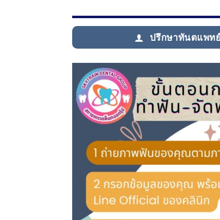
ปรึกษาทันตแพทย์อ