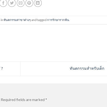
 in
ทันตกรรมสาขาต่างๆ
and tagged
การรักษารากฟัน
.
 ?
ทันตกรรมสำหรับเด็ก
Required fields are marked
*