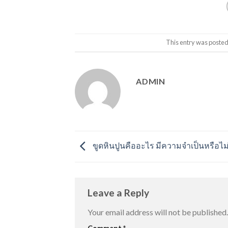
This entry was posted
ADMIN
ขูดหินปูนคืออะไร มีความจำเป็นหรือไม่
Leave a Reply
Your email address will not be published.